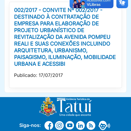
002/2017 - CONVITE Nº 002/2017 -
DESTINADO À CONTRATAÇÃO DE
EMPRESA PARA ELABORAÇÃO DE
PROJETO URBANÍSTICO DE
REVITALIZAÇÃO DA AVENIDA POMPEU
REALI E SUAS CONEXÕES INCLUINDO
ARQUITETURA, URBANISMO,
PAISAGISMO, ILUMINAÇÃO, MOBILIDADE
URBANA E ACESSIBI
Publicado: 17/07/2017
Siga-nos: