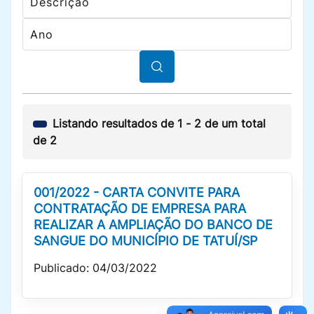
Listando resultados de
1
-
2
de um total
de
2
001/2022 - CARTA CONVITE PARA
CONTRATAÇÃO DE EMPRESA PARA
REALIZAR A AMPLIAÇÃO DO BANCO DE
SANGUE DO MUNICÍPIO DE TATUÍ/SP
Publicado: 04/03/2022