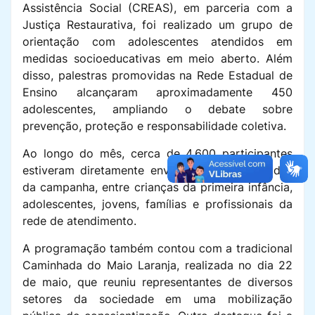
Assistência Social (CREAS), em parceria com a
Justiça Restaurativa, foi realizado um grupo de
orientação com adolescentes atendidos em
medidas socioeducativas em meio aberto. Além
disso, palestras promovidas na Rede Estadual de
Ensino alcançaram aproximadamente 450
adolescentes, ampliando o debate sobre
prevenção, proteção e responsabilidade coletiva.
Ao longo do mês, cerca de 4.600 participantes
estiveram diretamente envolvidos nas atividades
da campanha, entre crianças da primeira infância,
adolescentes, jovens, famílias e profissionais da
rede de atendimento.
A programação também contou com a tradicional
Caminhada do Maio Laranja, realizada no dia 22
de maio, que reuniu representantes de diversos
setores da sociedade em uma mobilização