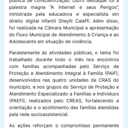
pública de conscientização. Outro destaque foi a
palestra magna “A Internet e seus Perigos”,
ministrada pela educadora e especialista em
direito digital infantil Sheylli Caleffi. Além disso,
foi realizada na Câmara Municipal a apresentação
do Fluxo Municipal de Atendimento à Criança e ao
Adolescente em situação de violência.
Paralelamente às atividades públicas, o tema foi
trabalhado durante todo o mês nos encontros
com famílias acompanhadas pelo Serviço de
Proteção e Atendimento Integral à Família (PAIF),
desenvolvidos nas quatro unidades de CRAS do
município, e nos grupos do Serviço de Proteção e
Atendimento Especializado a Famílias e Indivíduos
(PAEFI), realizados pelo CREAS, fortalecendo a
orientação e o acolhimento das famílias atendidas
pela rede socioassistencial.
As ações reforçam o compromisso permanente