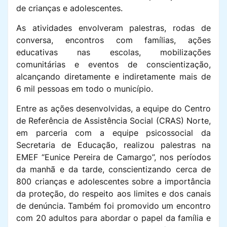
de crianças e adolescentes.
As atividades envolveram palestras, rodas de
conversa, encontros com famílias, ações
educativas nas escolas, mobilizações
comunitárias e eventos de conscientização,
alcançando diretamente e indiretamente mais de
6 mil pessoas em todo o município.
Entre as ações desenvolvidas, a equipe do Centro
de Referência de Assistência Social (CRAS) Norte,
em parceria com a equipe psicossocial da
Secretaria de Educação, realizou palestras na
EMEF “Eunice Pereira de Camargo”, nos períodos
da manhã e da tarde, conscientizando cerca de
800 crianças e adolescentes sobre a importância
da proteção, do respeito aos limites e dos canais
de denúncia. Também foi promovido um encontro
com 20 adultos para abordar o papel da família e