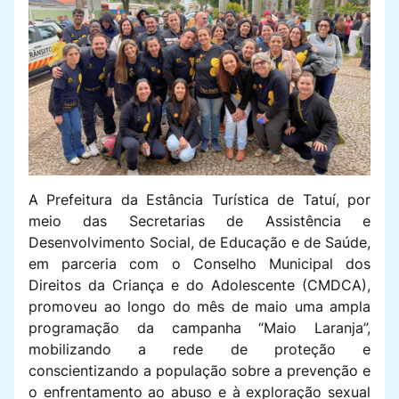
A Prefeitura da Estância Turística de Tatuí, por
meio das Secretarias de Assistência e
Desenvolvimento Social, de Educação e de Saúde,
em parceria com o Conselho Municipal dos
Direitos da Criança e do Adolescente (CMDCA),
promoveu ao longo do mês de maio uma ampla
programação da campanha “Maio Laranja”,
mobilizando a rede de proteção e
conscientizando a população sobre a prevenção e
o enfrentamento ao abuso e à exploração sexual