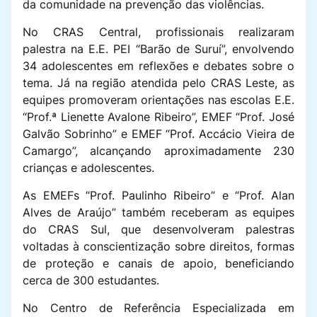
da comunidade na prevenção das violências.
No CRAS Central, profissionais realizaram
palestra na E.E. PEI “Barão de Suruí”, envolvendo
34 adolescentes em reflexões e debates sobre o
tema. Já na região atendida pelo CRAS Leste, as
equipes promoveram orientações nas escolas E.E.
“Prof.ª Lienette Avalone Ribeiro”, EMEF “Prof. José
Galvão Sobrinho” e EMEF “Prof. Accácio Vieira de
Camargo”, alcançando aproximadamente 230
crianças e adolescentes.
As EMEFs “Prof. Paulinho Ribeiro” e “Prof. Alan
Alves de Araújo” também receberam as equipes
do CRAS Sul, que desenvolveram palestras
voltadas à conscientização sobre direitos, formas
de proteção e canais de apoio, beneficiando
cerca de 300 estudantes.
No Centro de Referência Especializada em