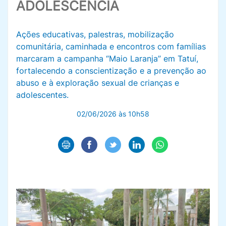
ADOLESCÊNCIA
Ações educativas, palestras, mobilização
comunitária, caminhada e encontros com famílias
marcaram a campanha “Maio Laranja” em Tatuí,
fortalecendo a conscientização e a prevenção ao
abuso e à exploração sexual de crianças e
adolescentes.
02/06/2026 às 10h58