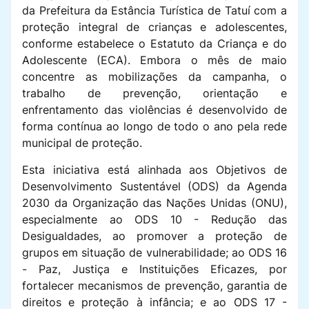
da Prefeitura da Estância Turística de Tatuí com a
proteção integral de crianças e adolescentes,
conforme estabelece o Estatuto da Criança e do
Adolescente (ECA). Embora o mês de maio
concentre as mobilizações da campanha, o
trabalho de prevenção, orientação e
enfrentamento das violências é desenvolvido de
forma contínua ao longo de todo o ano pela rede
municipal de proteção.
Esta iniciativa está alinhada aos Objetivos de
Desenvolvimento Sustentável (ODS) da Agenda
2030 da Organização das Nações Unidas (ONU),
especialmente ao ODS 10 - Redução das
Desigualdades, ao promover a proteção de
grupos em situação de vulnerabilidade; ao ODS 16
- Paz, Justiça e Instituições Eficazes, por
fortalecer mecanismos de prevenção, garantia de
direitos e proteção à infância; e ao ODS 17 -