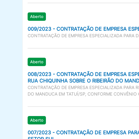
Aberto
009/2023 - CONTRATAÇÃO DE EMPRESA ESPE
CONTRATAÇÃO DE EMPRESA ESPECIALIZADA PARA D
Aberto
008/2023 - CONTRATAÇÃO DE EMPRESA ESP
RUA CHIQUINHA SOBRE O RIBEIRÃO DO MAN
CONTRATAÇÃO DE EMPRESA ESPECIALIZADA PARA R
DO MANDUCA EM TATUÍ/SP, CONFORME CONVÊNIO 
Aberto
007/2023 - CONTRATAÇÃO DE EMPRESA PARA