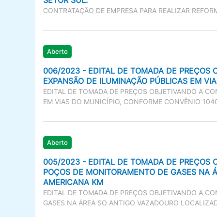
SETOR SUL.
CONTRATAÇÃO DE EMPRESA PARA REALIZAR REFORM
Aberto
006/2023 - EDITAL DE TOMADA DE PREÇOS
EXPANSÃO DE ILUMINAÇÃO PÚBLICAS EM VIA
EDITAL DE TOMADA DE PREÇOS OBJETIVANDO A CO
EM VIAS DO MUNICÍPIO, CONFORME CONVÊNIO 104
Aberto
005/2023 - EDITAL DE TOMADA DE PREÇOS
POÇOS DE MONITORAMENTO DE GASES NA ÁR
AMERICANA KM
EDITAL DE TOMADA DE PREÇOS OBJETIVANDO A C
GASES NA ÁREA SO ANTIGO VAZADOURO LOCALIZADO