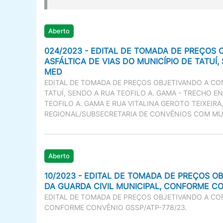
Aberto
024/2023 - EDITAL DE TOMADA DE PREÇOS
ASFÁLTICA DE VIAS DO MUNICÍPIO DE TATUÍ
MED
EDITAL DE TOMADA DE PREÇOS OBJETIVANDO A CON
TATUÍ, SENDO A RUA TEOFILO A. GAMA - TRECHO 
TEOFILO A. GAMA E RUA VITALINA GEROTO TEIXEIR
REGIONAL/SUBSECRETARIA DE CONVÊNIOS COM MU
Aberto
10/2023 - EDITAL DE TOMADA DE PREÇOS O
DA GUARDA CIVIL MUNICIPAL, CONFORME CO
EDITAL DE TOMADA DE PREÇOS OBJETIVANDO A CON
CONFORME CONVÊNIO GSSP/ATP-778/23.