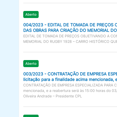
Aberto
004/2023 - EDITAL DE TOMADA DE PREÇOS 
DAS OBRAS PARA CRIAÇÃO DO MEMORIAL DO
EDITAL DE TOMADA DE PREÇOS OBJETIVANDO A CO
MEMORIAL DO RUGBY 1928 – CARRO HISTÓRICO QU
Aberto
003/2023 - CONTRATAÇÃO DE EMPRESA ESPEC
licitação para a finalidade acima mencionada, 
CONTRATAÇÃO DE EMPRESA ESPECIALIZADA PARA CONST
mencionada, e a reabertura será às 15:00 horas do 03
Oliveira Andrade – Presidente CPL