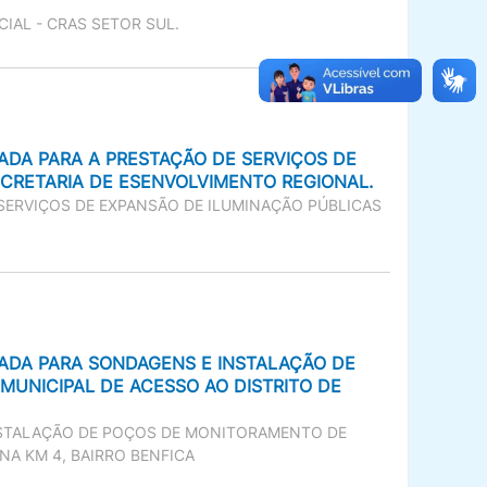
IAL - CRAS SETOR SUL.
ADA PARA A PRESTAÇÃO DE SERVIÇOS DE
ECRETARIA DE ESENVOLVIMENTO REGIONAL.
SERVIÇOS DE EXPANSÃO DE ILUMINAÇÃO PÚBLICAS
ZADA PARA SONDAGENS E INSTALAÇÃO DE
UNICIPAL DE ACESSO AO DISTRITO DE
NSTALAÇÃO DE POÇOS DE MONITORAMENTO DE
A KM 4, BAIRRO BENFICA