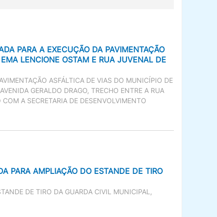
ZADA PARA A EXECUÇÃO DA PAVIMENTAÇÃO
UA EMA LENCIONE OSTAM E RUA JUVENAL DE
VIMENTAÇÃO ASFÁLTICA DE VIAS DO MUNICÍPIO DE
, AVENIDA GERALDO DRAGO, TRECHO ENTRE A RUA
ADO COM A SECRETARIA DE DESENVOLVIMENTO
DA PARA AMPLIAÇÃO DO ESTANDE DE TIRO
ANDE DE TIRO DA GUARDA CIVIL MUNICIPAL,