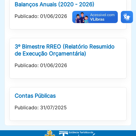
Balanços Anuais (2020 - 2026)
Publicado: 01/06/2026
3º Bimestre RREO (Relatório Resumido
de Execução Orçamentária)
Publicado: 01/06/2026
Contas Públicas
Publicado: 31/07/2025