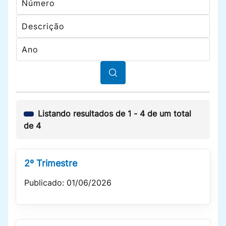
Listando resultados de
1
-
4
de um total
de
4
2º Trimestre
Publicado: 01/06/2026