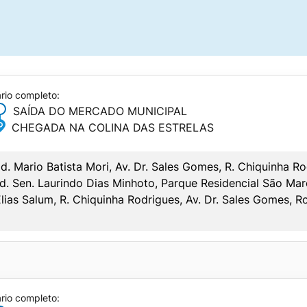
ário completo:
SAÍDA DO MERCADO MUNICIPAL
CHEGADA NA COLINA DAS ESTRELAS
d. Mario Batista Mori, Av. Dr. Sales Gomes, R. Chiquinha R
. Sen. Laurindo Dias Minhoto, Parque Residencial São Marc
ias Salum, R. Chiquinha Rodrigues, Av. Dr. Sales Gomes, Ro
LAS
ário completo: