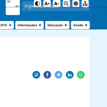
Pesquisar
CATE
Informações
Educação
Saúde