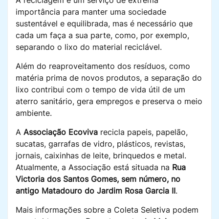
importância para manter uma sociedade
sustentável e equilibrada, mas é necessário que
cada um faça a sua parte, como, por exemplo,
separando o lixo do material reciclável.
Além do reaproveitamento dos resíduos, como
matéria prima de novos produtos, a separação do
lixo contribui com o tempo de vida útil de um
aterro sanitário, gera empregos e preserva o meio
ambiente.
A
Associação Ecoviva
recicla papeis, papelão,
sucatas, garrafas de vidro, plásticos, revistas,
jornais, caixinhas de leite, brinquedos e metal.
Atualmente, a Associação está situada na
Rua
Victoria dos Santos Gomes, sem número, no
antigo Matadouro do Jardim Rosa Garcia II
.
Mais informações sobre a Coleta Seletiva podem