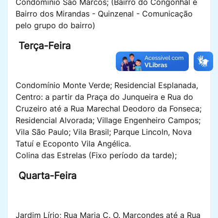
Condomínio São Marcos; (Bairro do Congonhal e
Bairro dos Mirandas - Quinzenal - Comunicação
pelo grupo do bairro)
Terça-Feira
Condomínio Monte Verde; Residencial Esplanada,
Centro: a partir da Praça do Junqueira e Rua do
Cruzeiro até a Rua Marechal Deodoro da Fonseca;
Residencial Alvorada; Village Engenheiro Campos;
Vila São Paulo; Vila Brasil; Parque Lincoln, Nova
Tatuí e Ecoponto Vila Angélica.
Colina das Estrelas (Fixo período da tarde);
Quarta-Feira
Jardim Lírio; Rua Maria C. O. Marcondes até a Rua