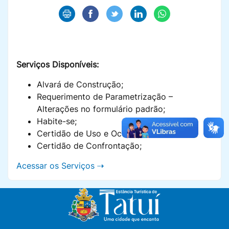
Serviços Disponíveis:
Alvará de Construção;
Requerimento de Parametrização –
Alterações no formulário padrão;
Habite-se;
Certidão de Uso e Ocupação do Solo;
Certidão de Confrontação;
Acessar os Serviços ⇢