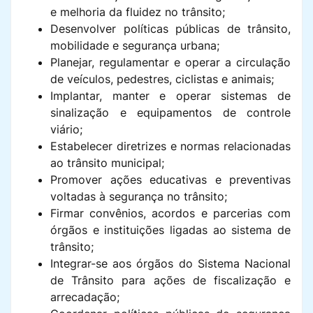
e melhoria da fluidez no trânsito;
Desenvolver políticas públicas de trânsito,
mobilidade e segurança urbana;
Planejar, regulamentar e operar a circulação
de veículos, pedestres, ciclistas e animais;
Implantar, manter e operar sistemas de
sinalização e equipamentos de controle
viário;
Estabelecer diretrizes e normas relacionadas
ao trânsito municipal;
Promover ações educativas e preventivas
voltadas à segurança no trânsito;
Firmar convênios, acordos e parcerias com
órgãos e instituições ligadas ao sistema de
trânsito;
Integrar-se aos órgãos do Sistema Nacional
de Trânsito para ações de fiscalização e
arrecadação;