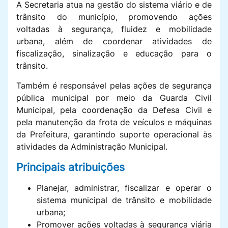
A Secretaria atua na gestão do sistema viário e de
trânsito do município, promovendo ações
voltadas à segurança, fluidez e mobilidade
urbana, além de coordenar atividades de
fiscalização, sinalização e educação para o
trânsito.
Também é responsável pelas ações de segurança
pública municipal por meio da Guarda Civil
Municipal, pela coordenação da Defesa Civil e
pela manutenção da frota de veículos e máquinas
da Prefeitura, garantindo suporte operacional às
atividades da Administração Municipal.
Principais atribuições
Planejar, administrar, fiscalizar e operar o
sistema municipal de trânsito e mobilidade
urbana;
Promover ações voltadas à segurança viária