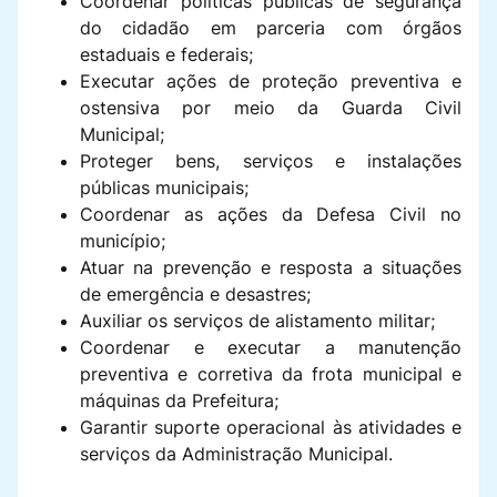
Coordenar políticas públicas de segurança
do cidadão em parceria com órgãos
estaduais e federais;
Executar ações de proteção preventiva e
ostensiva por meio da Guarda Civil
Municipal;
Proteger bens, serviços e instalações
públicas municipais;
Coordenar as ações da Defesa Civil no
município;
Atuar na prevenção e resposta a situações
de emergência e desastres;
Auxiliar os serviços de alistamento militar;
Coordenar e executar a manutenção
preventiva e corretiva da frota municipal e
máquinas da Prefeitura;
Garantir suporte operacional às atividades e
serviços da Administração Municipal.