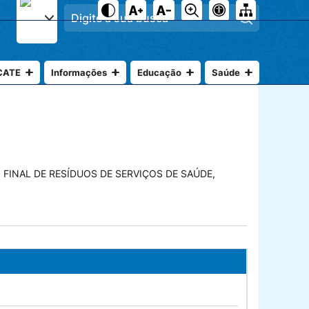
Pesquisar
CATE
Informações
Educação
Saúde
FINAL DE RESÍDUOS DE SERVIÇOS DE SAÚDE,