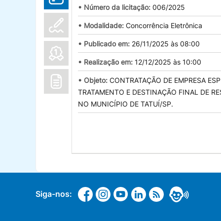
• Número da licitação:
006/2025
• Modalidade:
Concorrência Eletrônica
• Publicado em:
26/11/2025 às 08:00
• Realização em:
12/12/2025 às 10:00
• Objeto:
CONTRATAÇÃO DE EMPRESA ESPE
TRATAMENTO E DESTINAÇÃO FINAL DE RESÍ
NO MUNICÍPIO DE TATUÍ/SP.
Siga-nos: