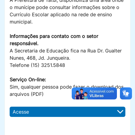
o munícipe pode consultar informações sobre o
Currículo Escolar aplicado na rede de ensino
municipal.
Informações para contato com o setor
responsável.
A Secretaria de Educação fica na Rua Dr. Gualter
Nunes, 468, Jd. Junqueira.
Telefone (15) 3251.5848
Serviço On-line:
Sim, qualquer pessoa pode fazer o download dos
arquivos (PDF)
Acesse