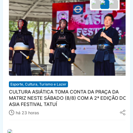
Esporte, Cultura, Turismo e Lazer
CULTURA ASIÁTICA TOMA CONTA DA PRAÇA DA
MATRIZ NESTE SÁBADO (8/8) COM A 2ª EDIÇÃO DO
ASIA FESTIVAL TATUÍ
há 23 horas