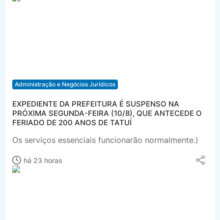
Administração e Negócios Jurídicos
EXPEDIENTE DA PREFEITURA É SUSPENSO NA
PRÓXIMA SEGUNDA-FEIRA (10/8), QUE ANTECEDE O
FERIADO DE 200 ANOS DE TATUÍ
Os serviços essenciais funcionarão normalmente.)
há 23 horas