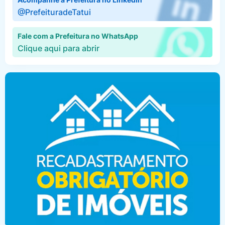
@PrefeituradeTatui
Fale com a Prefeitura no WhatsApp
Clique aqui para abrir