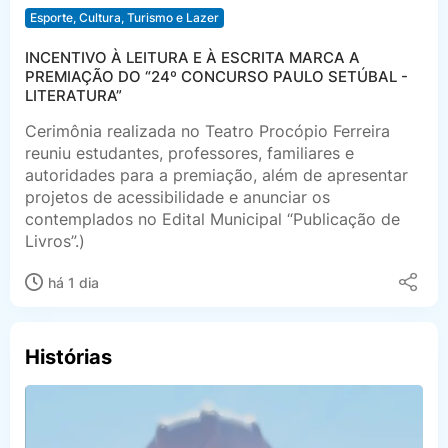
Esporte, Cultura, Turismo e Lazer
INCENTIVO À LEITURA E À ESCRITA MARCA A
PREMIAÇÃO DO “24º CONCURSO PAULO SETÚBAL -
LITERATURA”
Cerimônia realizada no Teatro Procópio Ferreira
reuniu estudantes, professores, familiares e
autoridades para a premiação, além de apresentar
projetos de acessibilidade e anunciar os
contemplados no Edital Municipal “Publicação de
Livros”.)
há 1 dia
Histórias