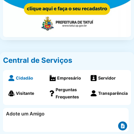
Central de Serviços
Cidadão
Empresário
Servidor
Perguntas
Visitante
Transparência
Frequentes
Adote um Amigo