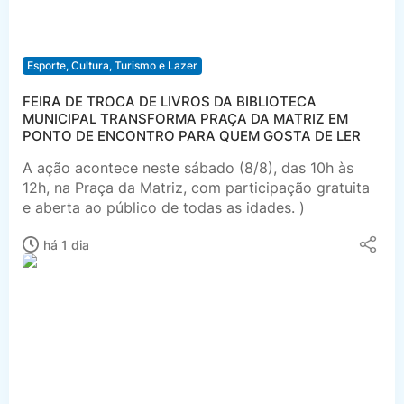
Esporte, Cultura, Turismo e Lazer
FEIRA DE TROCA DE LIVROS DA BIBLIOTECA
MUNICIPAL TRANSFORMA PRAÇA DA MATRIZ EM
PONTO DE ENCONTRO PARA QUEM GOSTA DE LER
A ação acontece neste sábado (8/8), das 10h às
12h, na Praça da Matriz, com participação gratuita
e aberta ao público de todas as idades. )
há 1 dia