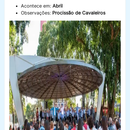
Acontece em:
Abril
Observações:
Procissão de Cavaleiros