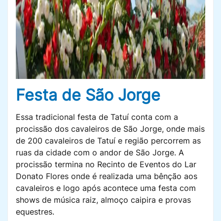
Festa de São Jorge
Essa tradicional festa de Tatuí conta com a
procissão dos cavaleiros de São Jorge, onde mais
de 200 cavaleiros de Tatuí e região percorrem as
ruas da cidade com o andor de São Jorge. A
procissão termina no Recinto de Eventos do Lar
Donato Flores onde é realizada uma bênção aos
cavaleiros e logo após acontece uma festa com
shows de música raiz, almoço caipira e provas
equestres.