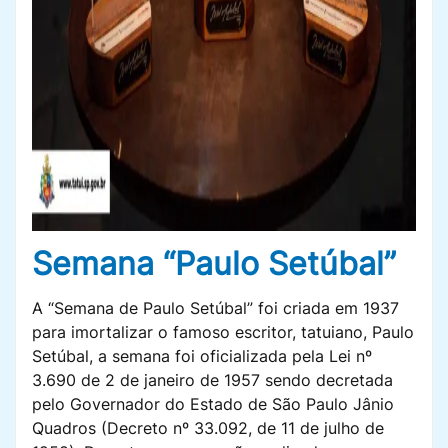
Semana “Paulo Setúbal”
A “Semana de Paulo Setúbal” foi criada em 1937
para imortalizar o famoso escritor, tatuiano, Paulo
Setúbal, a semana foi oficializada pela Lei nº
3.690 de 2 de janeiro de 1957 sendo decretada
pelo Governador do Estado de São Paulo Jânio
Quadros (Decreto nº 33.092, de 11 de julho de