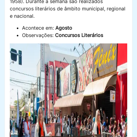
1958). Durante a semana são realizados
concursos literários de âmbito municipal, regional
e nacional.
Acontece em:
Agosto
Observações:
Concursos Literários