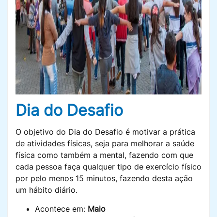
Dia do Desafio
O objetivo do Dia do Desafio é motivar a prática
de atividades físicas, seja para melhorar a saúde
física como também a mental, fazendo com que
cada pessoa faça qualquer tipo de exercício físico
por pelo menos 15 minutos, fazendo desta ação
um hábito diário.
Acontece em:
Maio