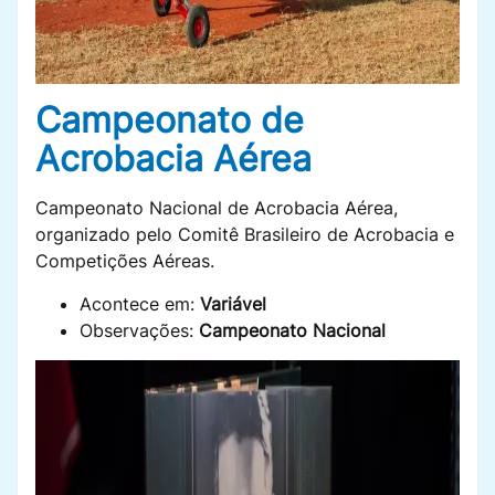
Campeonato de
Acrobacia Aérea
Campeonato Nacional de Acrobacia Aérea,
organizado pelo Comitê Brasileiro de Acrobacia e
Competições Aéreas.
Acontece em:
Variável
Observações:
Campeonato Nacional