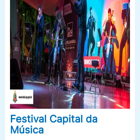
Festival Capital da
Música