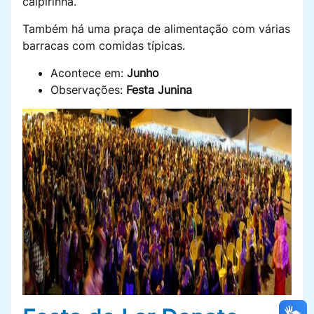
caipirinha.
Também há uma praça de alimentação com várias
barracas com comidas típicas.
Acontece em:
Junho
Observações:
Festa Junina