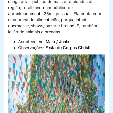
chega atrair público de mais oito cidades da
região, totalizando um público de
aproximadamente 35mil pessoas. Ela conta com
uma praça de alimentação, parque infantil,
quermesse, shows, bazar e brechó. E, também
leilão de animais e prendas.
Acontece em:
Maio / Junho
Observações:
Festa de Corpus Christi