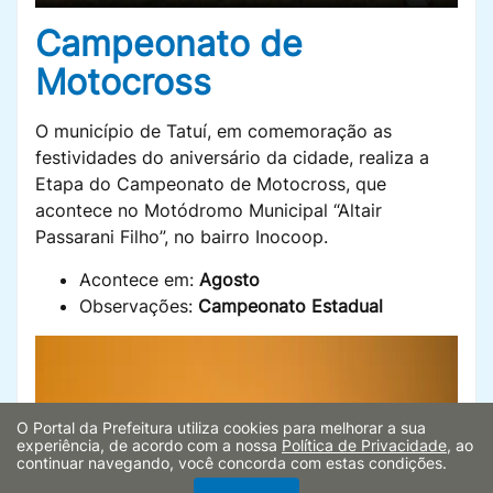
Campeonato de
Motocross
O município de Tatuí, em comemoração as
festividades do aniversário da cidade, realiza a
Etapa do Campeonato de Motocross, que
acontece no Motódromo Municipal “Altair
Passarani Filho”, no bairro Inocoop.
Acontece em:
Agosto
Observações:
Campeonato Estadual
O Portal da Prefeitura utiliza cookies para melhorar a sua
experiência, de acordo com a nossa
Política de Privacidade
, ao
continuar navegando, você concorda com estas condições.