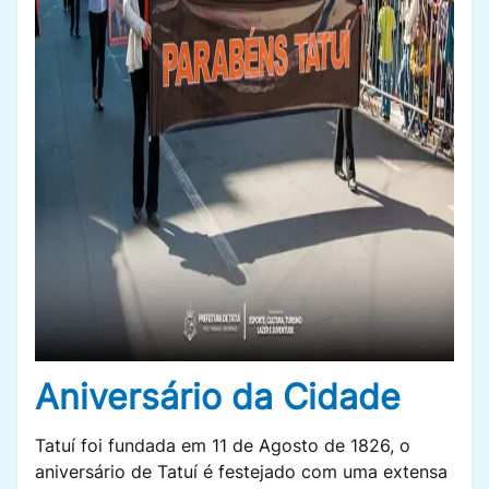
Aniversário da Cidade
Tatuí foi fundada em 11 de Agosto de 1826, o
aniversário de Tatuí é festejado com uma extensa