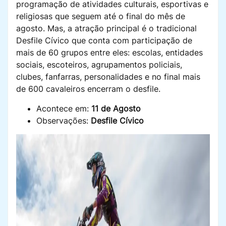
programação de atividades culturais, esportivas e
religiosas que seguem até o final do mês de
agosto. Mas, a atração principal é o tradicional
Desfile Cívico que conta com participação de
mais de 60 grupos entre eles: escolas, entidades
sociais, escoteiros, agrupamentos policiais,
clubes, fanfarras, personalidades e no final mais
de 600 cavaleiros encerram o desfile.
Acontece em:
11 de Agosto
Observações:
Desfile Cívico