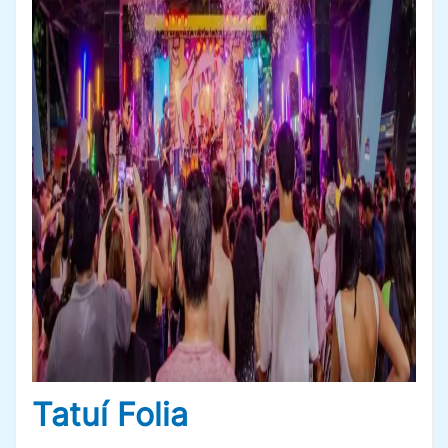
Tatuí Folia