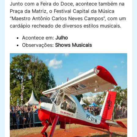
Junto com a Feira do Doce, acontece também na
Praça da Matriz, o Festival Capital da Música
“Maestro Antônio Carlos Neves Campos”, com um
cardápio recheado de diversos estilos musicais.
Acontece em:
Julho
Observações:
Shows Musicais