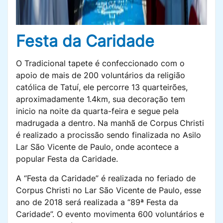
Festa da Caridade
O Tradicional tapete é confeccionado com o
apoio de mais de 200 voluntários da religião
católica de Tatuí, ele percorre 13 quarteirões,
aproximadamente 1.4km, sua decoração tem
inicio na noite da quarta-feira e segue pela
madrugada a dentro. Na manhã de Corpus Christi
é realizado a procissão sendo finalizada no Asilo
Lar São Vicente de Paulo, onde acontece a
popular Festa da Caridade.
A “Festa da Caridade” é realizada no feriado de
Corpus Christi no Lar São Vicente de Paulo, esse
ano de 2018 será realizada a “89ª Festa da
Caridade”. O evento movimenta 600 voluntários e