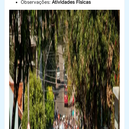
Observações:
Atividades Físicas