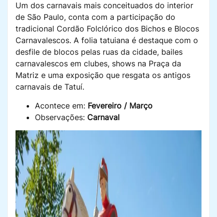
Um dos carnavais mais conceituados do interior
de São Paulo, conta com a participação do
tradicional Cordão Folclórico dos Bichos e Blocos
Carnavalescos. A folia tatuiana é destaque com o
desfile de blocos pelas ruas da cidade, bailes
carnavalescos em clubes, shows na Praça da
Matriz e uma exposição que resgata os antigos
carnavais de Tatuí.
Acontece em:
Fevereiro / Março
Observações:
Carnaval