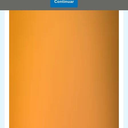
Continuar