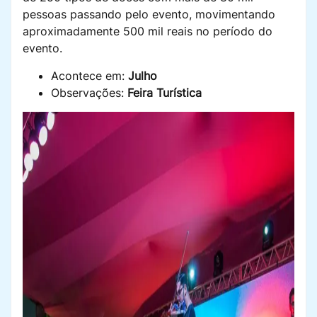
pessoas passando pelo evento, movimentando
aproximadamente 500 mil reais no período do
evento.
Acontece em:
Julho
Observações:
Feira Turística