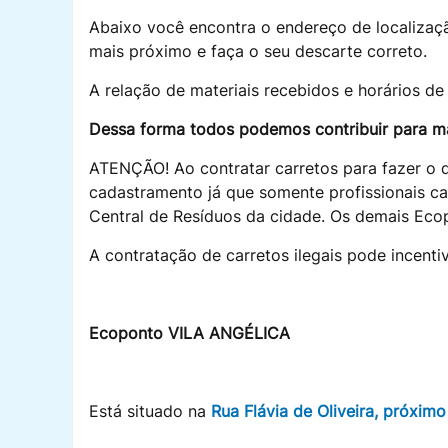
Abaixo você encontra o endereço de localização
mais próximo e faça o seu descarte correto.
A relação de materiais recebidos e horários d
Dessa forma todos podemos contribuir para ma
ATENÇÃO!
Ao contratar carretos para fazer o 
cadastramento já que somente profissionais c
Central de Resíduos da cidade. Os demais Eco
A contratação de carretos ilegais pode incentiv
Ecoponto VILA ANGÉLICA
Está situado na
Rua Flávia de Oliveira, próximo