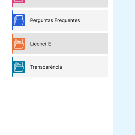
Perguntas Frequentes
Licenci-E
Transparência