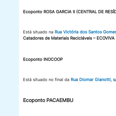
Ecoponto ROSA GARCIA II (CENTRAL DE RESÍ
Está situado na
Rua Victória dos Santos Gomes,
Catadores de Materiais Recicláveis – ECOVIV
Ecoponto INOCOOP
Está situado no final da
Rua Diomar Gianotti, s
Ecoponto PACAEMBU