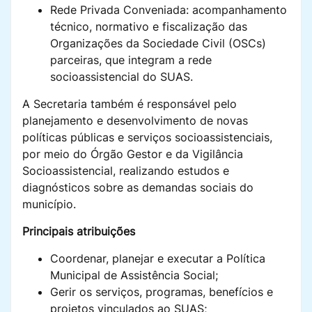
Rede Privada Conveniada: acompanhamento
técnico, normativo e fiscalização das
Organizações da Sociedade Civil (OSCs)
parceiras, que integram a rede
socioassistencial do SUAS.
A Secretaria também é responsável pelo
planejamento e desenvolvimento de novas
políticas públicas e serviços socioassistenciais,
por meio do Órgão Gestor e da Vigilância
Socioassistencial, realizando estudos e
diagnósticos sobre as demandas sociais do
município.
Principais atribuições
Coordenar, planejar e executar a Política
Municipal de Assistência Social;
Gerir os serviços, programas, benefícios e
projetos vinculados ao SUAS;