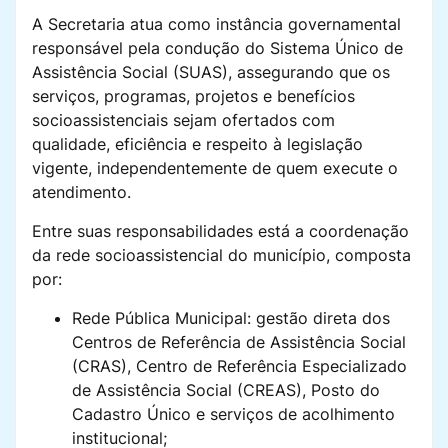
A Secretaria atua como instância governamental
responsável pela condução do Sistema Único de
Assistência Social (SUAS), assegurando que os
serviços, programas, projetos e benefícios
socioassistenciais sejam ofertados com
qualidade, eficiência e respeito à legislação
vigente, independentemente de quem execute o
atendimento.
Entre suas responsabilidades está a coordenação
da rede socioassistencial do município, composta
por:
Rede Pública Municipal: gestão direta dos
Centros de Referência de Assistência Social
(CRAS), Centro de Referência Especializado
de Assistência Social (CREAS), Posto do
Cadastro Único e serviços de acolhimento
institucional;