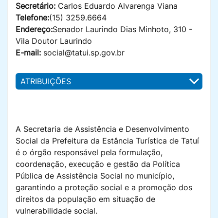
Secretário:
Carlos Eduardo Alvarenga Viana
Telefone:
(15) 3259.6664
Endereço:
Senador Laurindo Dias Minhoto, 310 -
Vila Doutor Laurindo
E-mail:
social@tatui.sp.gov.br
ATRIBUIÇÕES
A Secretaria de Assistência e Desenvolvimento
Social da Prefeitura da Estância Turística de Tatuí
é o órgão responsável pela formulação,
coordenação, execução e gestão da Política
Pública de Assistência Social no município,
garantindo a proteção social e a promoção dos
direitos da população em situação de
vulnerabilidade social.