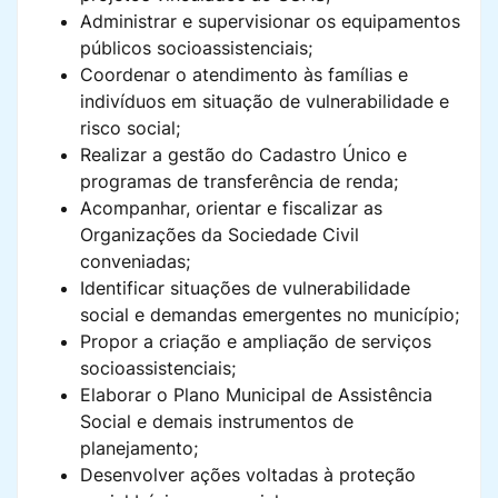
Administrar e supervisionar os equipamentos
públicos socioassistenciais;
Coordenar o atendimento às famílias e
indivíduos em situação de vulnerabilidade e
risco social;
Realizar a gestão do Cadastro Único e
programas de transferência de renda;
Acompanhar, orientar e fiscalizar as
Organizações da Sociedade Civil
conveniadas;
Identificar situações de vulnerabilidade
social e demandas emergentes no município;
Propor a criação e ampliação de serviços
socioassistenciais;
Elaborar o Plano Municipal de Assistência
Social e demais instrumentos de
planejamento;
Desenvolver ações voltadas à proteção