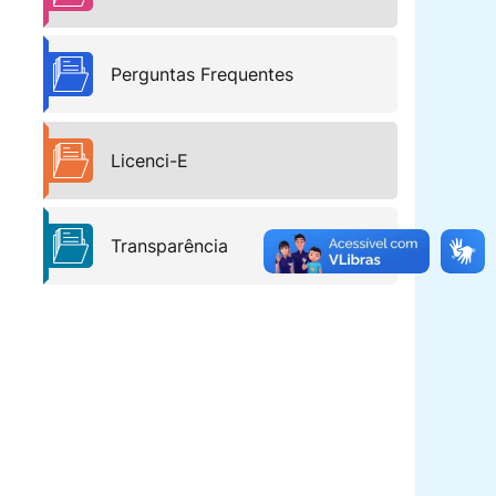
Perguntas Frequentes
Licenci-E
Transparência