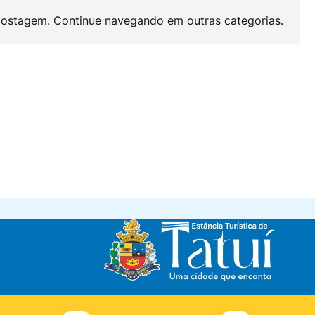
ostagem. Continue navegando em outras categorias.