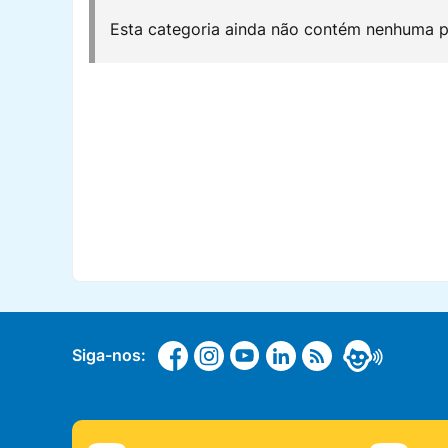
Esta categoria ainda não contém nenhuma p
Siga-nos: