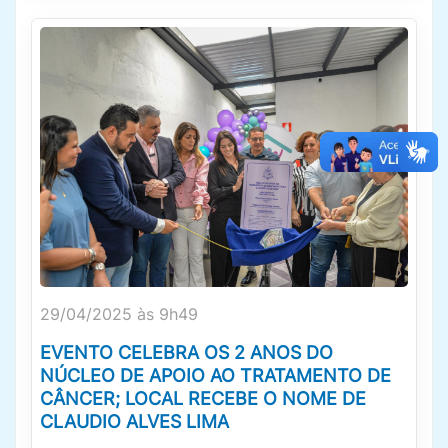
29/04/2025 às 9h49
EVENTO CELEBRA OS 2 ANOS DO
NÚCLEO DE APOIO AO TRATAMENTO DE
CÂNCER; LOCAL RECEBE O NOME DE
CLAUDIO ALVES LIMA