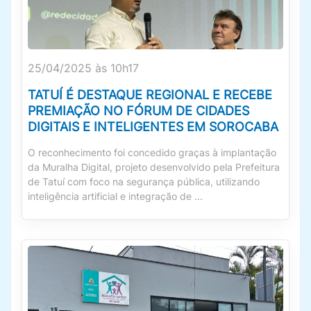
25/04/2025 às 10h17
TATUÍ É DESTAQUE REGIONAL E RECEBE
PREMIAÇÃO NO FÓRUM DE CIDADES
DIGITAIS E INTELIGENTES EM SOROCABA
O reconhecimento foi concedido graças à implantação
da Muralha Digital, projeto desenvolvido pela Prefeitura
de Tatuí com foco na segurança pública, utilizando
inteligência artificial e integração de ...