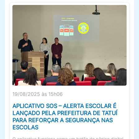
19/08/2025 às 15h06
APLICATIVO SOS – ALERTA ESCOLAR É
LANÇADO PELA PREFEITURA DE TATUÍ
PARA REFORÇAR A SEGURANÇA NAS
ESCOLAS
O aplicativo funciona como um botão do pânico digital,