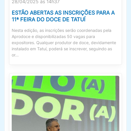
28/04/2025 às 14h37
ESTÃO ABERTAS AS INSCRIÇÕES PARA A
11ª FEIRA DO DOCE DE TATUÍ
Nesta edição, as inscrições serão coordenadas pela
Aprodoce e disponibilizadas 50 vagas para
expositores. Qualquer produtor de doce, devidamente
instalado em Tatuí, poderá se inscrever, seguindo as
or...